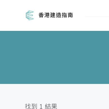
香港建造指南
找到
1
結果