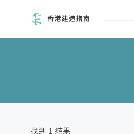
香港建造指南
找到
1
結果