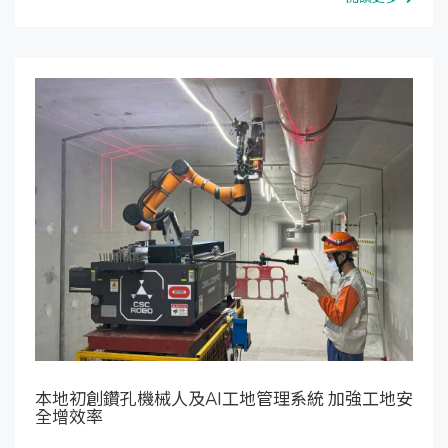
本地初創鑽孔機械人及AI工地管理系統 加強工地安
全增效率