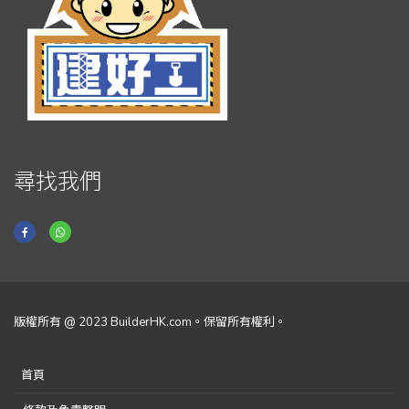
尋找我們
版權所有 @ 2023 BuilderHK.com。保留所有權利。
首頁