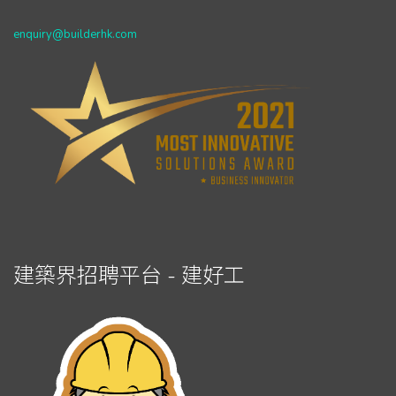
enquiry@builderhk.com
建築界招聘平台 - 建好工