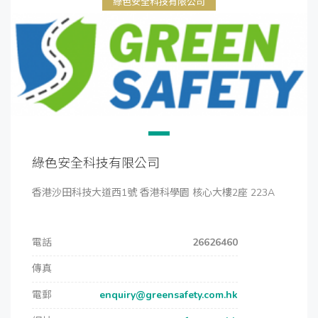
綠色安全科技有限公司
綠色安全科技有限公司
香港沙田科技大道西1號 香港科學園 核心大樓2座 223A
電話
26626460
傳真
電郵
enquiry@greensafety.com.hk