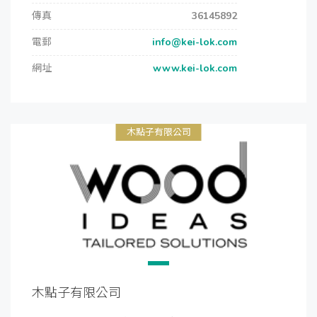
傳真
36145892
電郵
info@kei-lok.com
網址
www.kei-lok.com
木點子有限公司
木點子有限公司