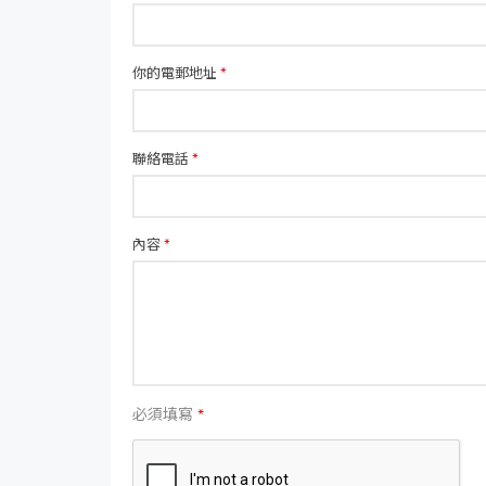
你的電郵地址
*
聯絡電話
*
內容
*
必須填寫
*