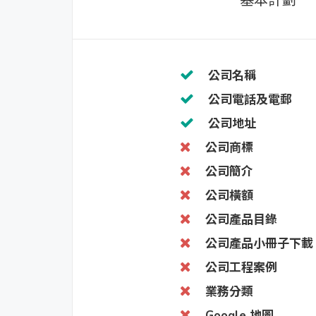
基本計劃
公司名稱
公司電話及電郵
公司地址
公司商標
公司簡介
公司橫額
公司產品目錄
公司產品小冊子下載
公司工程案例
業務分類
Google 地圖