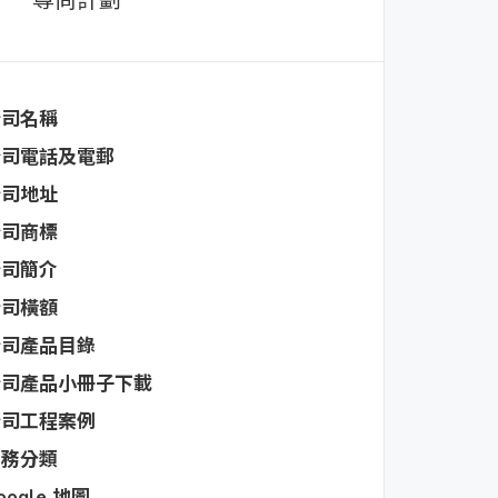
尊尚計劃
公司名稱
公司電話及電郵
公司地址
公司商標
公司簡介
公司橫額
公司產品目錄
公司產品小冊子下載
公司工程案例
業務分類
oogle 地圖