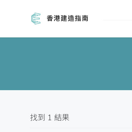
香港建造指南
找到
1
結果