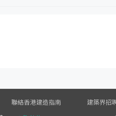
聯絡香港建造指南
建築界招聘