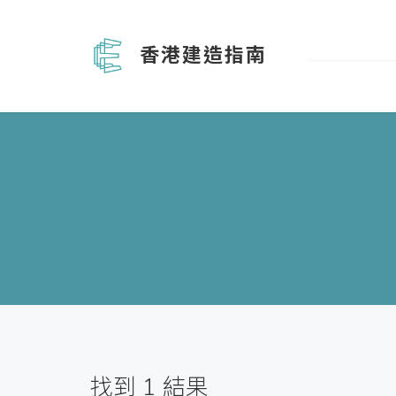
香港建造指南
找到
1
結果