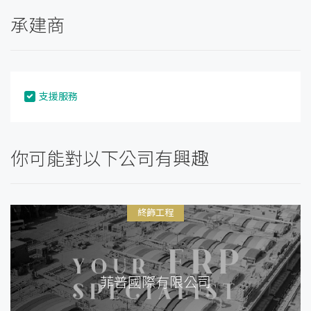
承建商
支援服務
你可能對以下公司有興趣
終飾工程
菲普國際有限公司