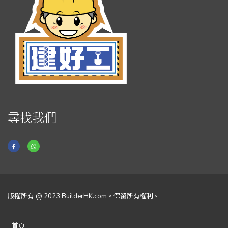
尋找我們
版權所有 @ 2023 BuilderHK.com。保留所有權利。
首頁