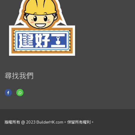
尋找我們
版權所有 @ 2023 BuilderHK.com。保留所有權利。