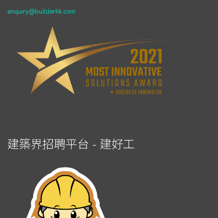
enquiry@builderhk.com
建築界招聘平台 - 建好工