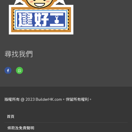
尋找我們
版權所有 @ 2023 BuilderHK.com。保留所有權利。
首頁
條款及免責聲明