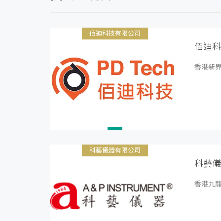
佰迪科技有限公司
佰迪科
香港新界
科藝儀器有限公司
科藝儀
香港九龍