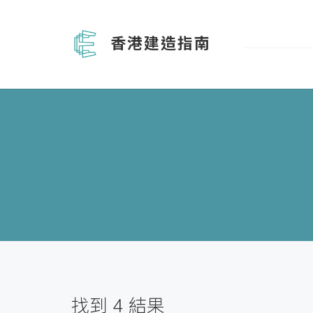
香港建造指南
找到
4
結果