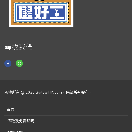
尋找我們
版權所有 @ 2023 BuilderHK.com。保留所有權利。
首頁
條款及免責聲明