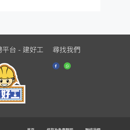
平台 - 建好工
尋找我們
首頁
條款及免責聲明
聯絡我們