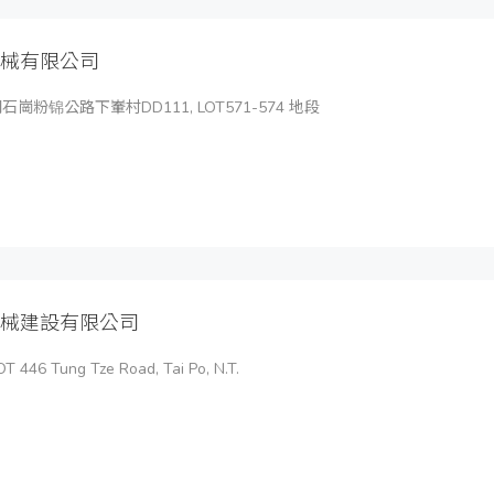
械有限公司
崗粉锦公路下輋村DD111, LOT571-574 地段
械建設有限公司
T 446 Tung Tze Road, Tai Po, N.T.