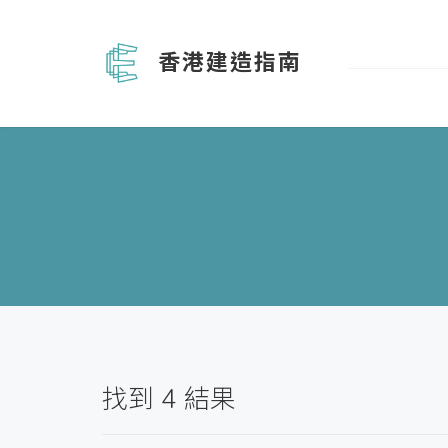
香港建造指南
找到
4
結果