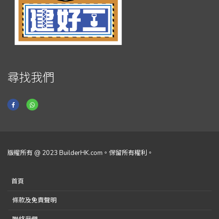
尋找我們
版權所有 @ 2023 BuilderHK.com。保留所有權利。
首頁
條款及免責聲明