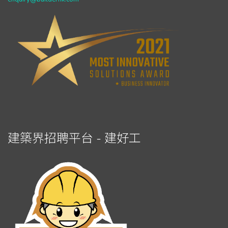
建築界招聘平台 - 建好工