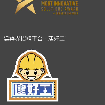
建築界招聘平台 - 建好工