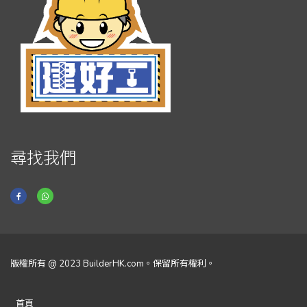
尋找我們
版權所有 @ 2023 BuilderHK.com。保留所有權利。
首頁