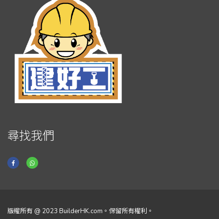
尋找我們
版權所有 @ 2023 BuilderHK.com。保留所有權利。