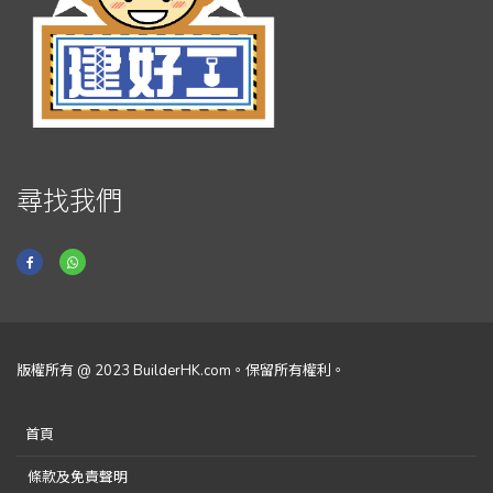
尋找我們
版權所有 @ 2023 BuilderHK.com。保留所有權利。
首頁
條款及免責聲明