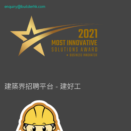
enquiry@builderhk.com
建築界招聘平台 - 建好工