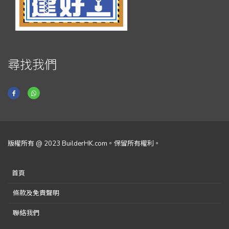
尋找我們
版權所有 @ 2023 BuilderHK.com。保留所有權利。
首頁
條款及免責聲明
聯絡我們