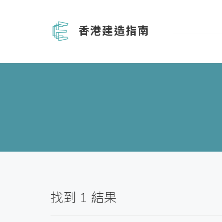
香港建造指南
找到
1
結果