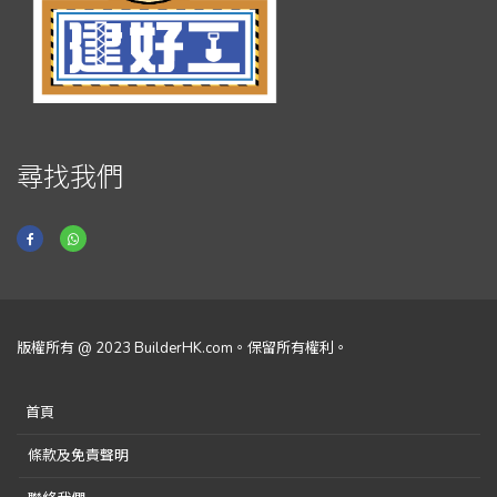
尋找我們
版權所有 @ 2023 BuilderHK.com。保留所有權利。
首頁
條款及免責聲明