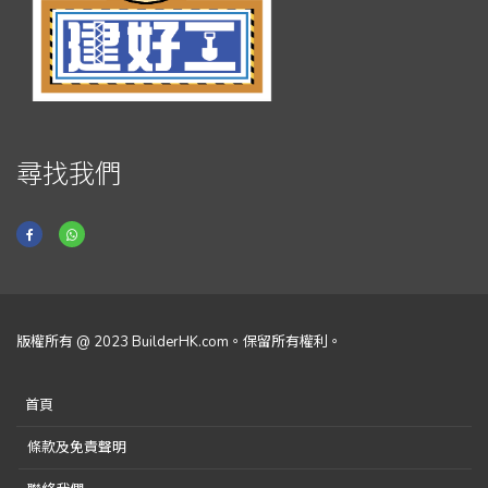
尋找我們
版權所有 @ 2023 BuilderHK.com。保留所有權利。
首頁
條款及免責聲明