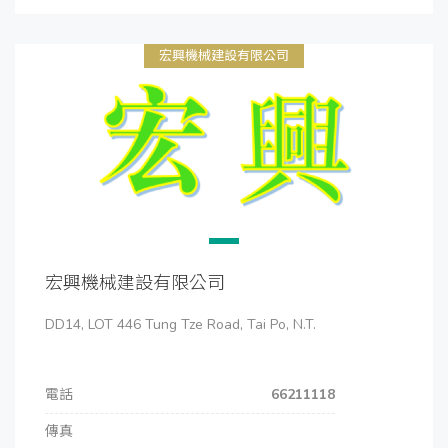
宏興機械建設有限公司
宏興機械建設有限公司
DD14, LOT 446 Tung Tze Road, Tai Po, N.T.
電話
66211118
傳真