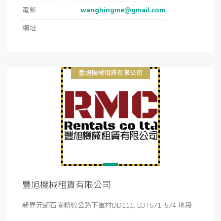
電郵
wanghingme@gmail.com
網址
豐旭機械租賃有限公司
豐旭機械租賃有限公司
新界元朗石崗粉锦公路下輋村DD111, LOT571-574 地段