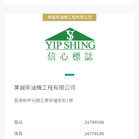
業誠柴油機工程有限公司
業誠柴油機工程有限公司
香港新界元朗工業邨福恆街1號
電話
24799386
傳真
24778180