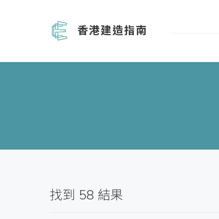
香港建造指南
找到
58
結果