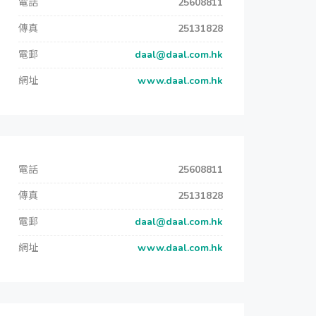
電話
25608811
傳真
25131828
電郵
daal@daal.com.hk
網址
www.daal.com.hk
電話
25608811
傳真
25131828
電郵
daal@daal.com.hk
網址
www.daal.com.hk