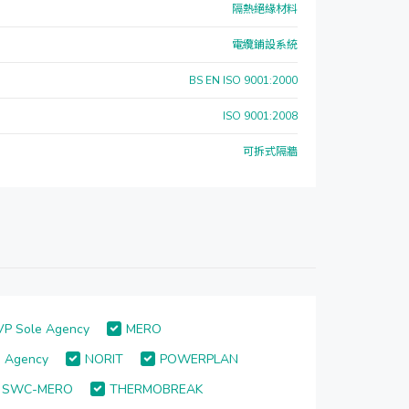
隔熱絕緣材料
電纜鋪設系統
BS EN ISO 9001:2000
ISO 9001:2008
可拆式隔牆
VP Sole Agency
MERO
 Agency
NORIT
POWERPLAN
SWC-MERO
THERMOBREAK