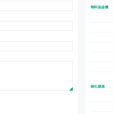
物料及設備
綠化建築