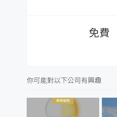
免費
你可能對以下公司有興趣
專業服務