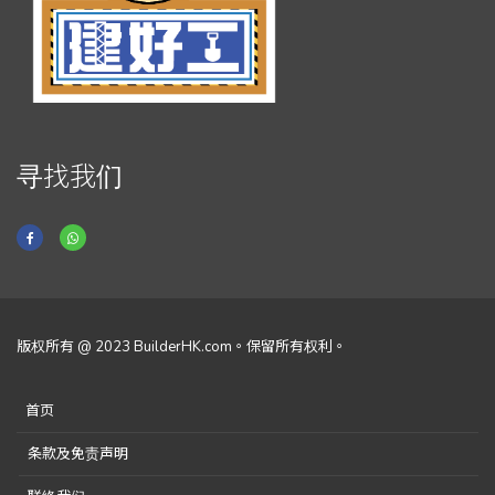
寻找我们
版权所有 @ 2023 BuilderHK.com。保留所有权利。
首页
条款及免责声明