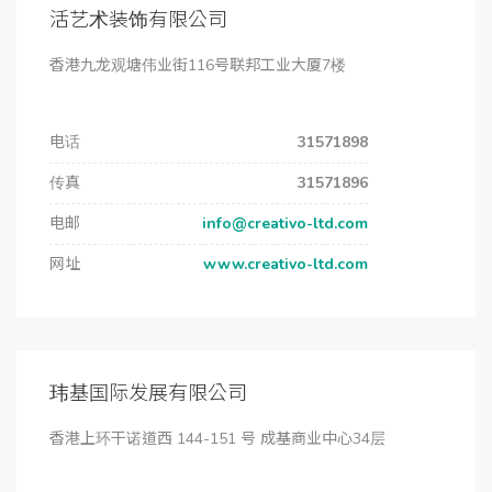
活艺术装饰有限公司
香港九龙观塘伟业街116号联邦工业大厦7楼
电话
31571898
传真
31571896
电邮
info@creativo-ltd.com
网址
www.creativo-ltd.com
玮基国际发展有限公司
香港上环干诺道西 144-151 号 成基商业中心34层