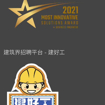
建筑界招聘平台 - 建好工