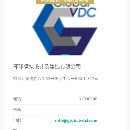
环球模拟设计及建造有限公司
环球模拟设计及建造有限公司
香港九龙湾临兴街32号美罗中心一期301-312室
电话
31990388
传真
电邮
info@globalvdcl.com