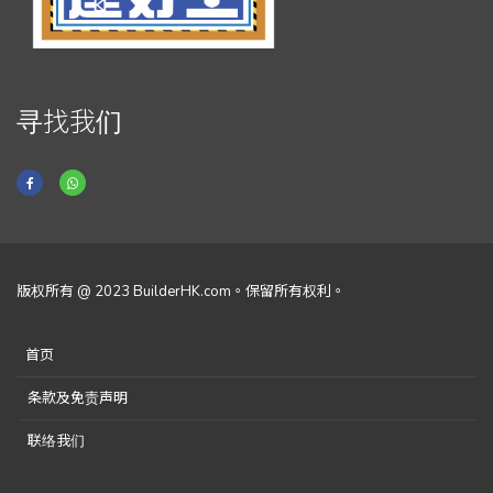
寻找我们
版权所有 @ 2023 BuilderHK.com。保留所有权利。
首页
条款及免责声明
联络我们