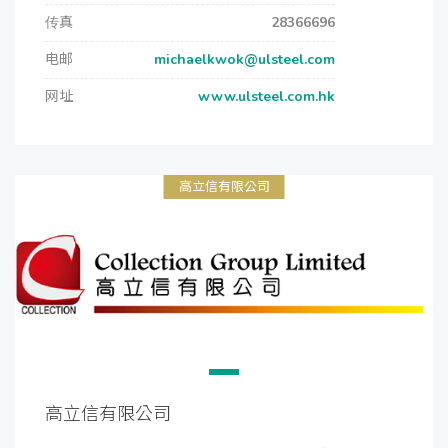
传真
28366696
电邮
michaelkwok@ulsteel.com
网址
www.ulsteel.com.hk
高立信有限公司
高立信有限公司