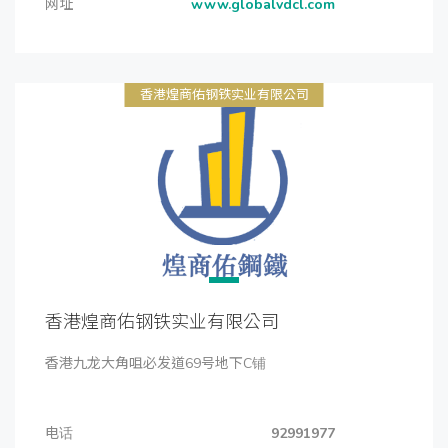
网址
www.globalvdcl.com
香港煌商佑钢铁实业有限公司
香港煌商佑钢铁实业有限公司
香港九龙大角咀必发道69号地下C铺
电话
92991977