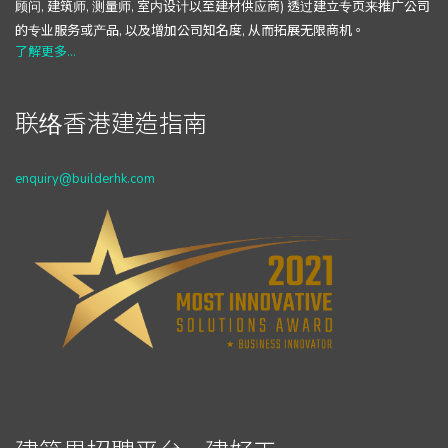
顾问, 建筑师, 测量师, 室内设计以至建材供应商) 透过建立专页来推广公司
的专业服务或产品, 以及增加公司知名度, 从而拓展无限商机。
了解更多...
联络香港建造指南
enquiry@builderhk.com