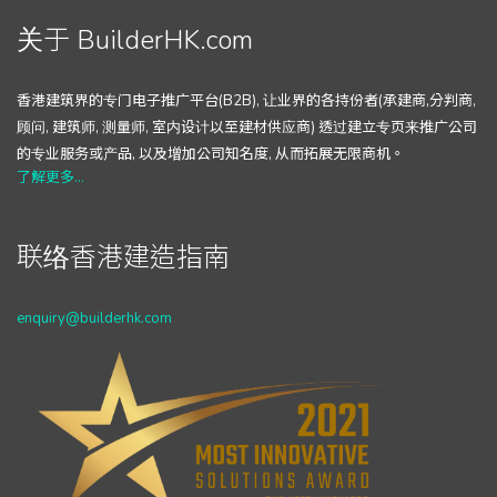
关于 BuilderHK.com
香港建筑界的专门电子推广平台(B2B), 让业界的各持份者(承建商,分判商,
顾问, 建筑师, 测量师, 室内设计以至建材供应商) 透过建立专页来推广公司
的专业服务或产品, 以及增加公司知名度, 从而拓展无限商机。
了解更多...
联络香港建造指南
enquiry@builderhk.com