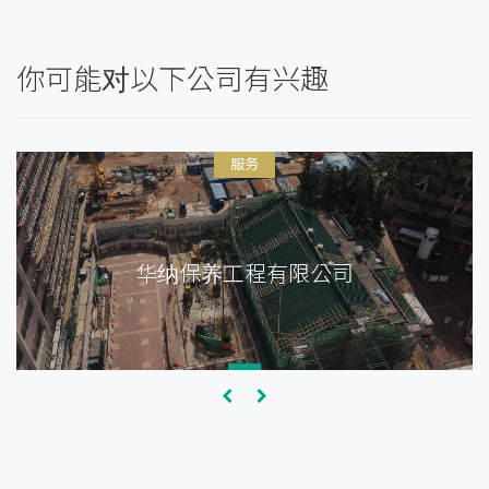
你可能对以下公司有兴趣
服务
华纳保养工程有限公司