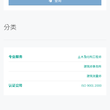
查询
分类
专业服务
土木及结构工程师
建筑师事务所
建筑测量师
认证公司
ISO 9001:2000