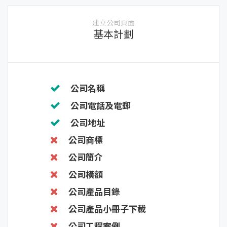
建立公司頁面
基本計劃
公司名稱
公司電話及電郵
公司地址
公司商標
公司簡介
公司橫額
公司產品目錄
公司產品小冊子下載
公司工程案例