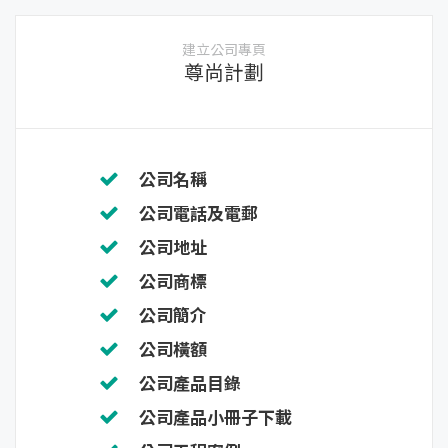
建立公司專頁
尊尚計劃
公司名稱
公司電話及電郵
公司地址
公司商標
公司簡介
公司橫額
公司產品目錄
公司產品小冊子下載