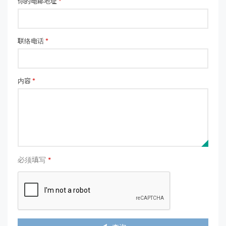
你的电邮地址
*
联络电话
*
内容
*
必须填写
*