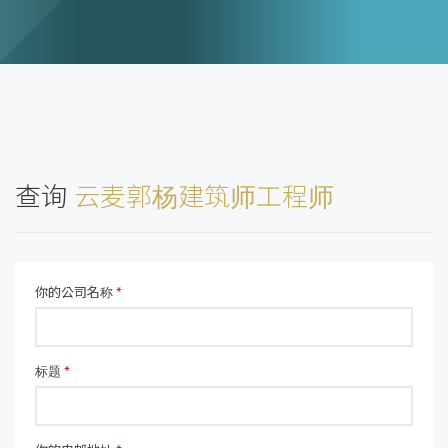
查询
云麦郭杨建筑师工程师
你的公司名称
*
标题
*