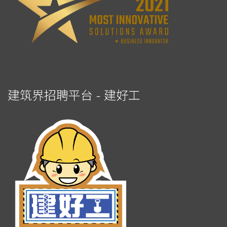
建筑界招聘平台 - 建好工