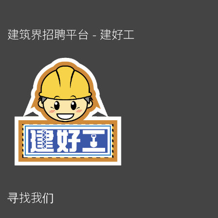
建筑界招聘平台 - 建好工
寻找我们