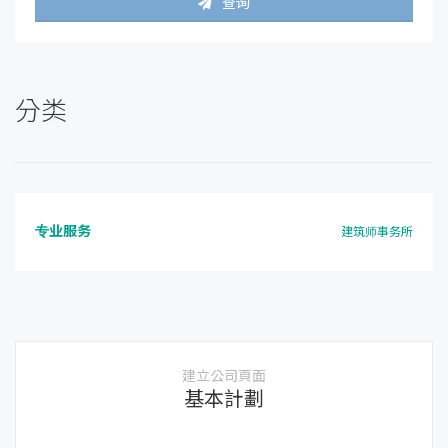
查询
分类
专业服务
建筑师事务所
建立公司頁面
基本計劃