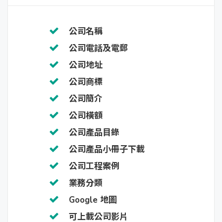
公司名稱
公司電話及電郵
公司地址
公司商標
公司簡介
公司橫額
公司產品目錄
公司產品小冊子下載
公司工程案例
業務分類
Google 地圖
可上載公司影片