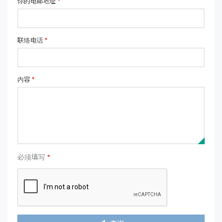
你的电邮地址
*
联络电话
*
内容
*
必须填写
*