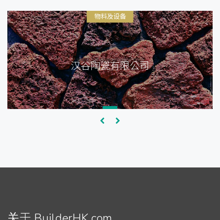
物料及设备
汉谷陶瓷有限公司
关于 BuilderHK.com