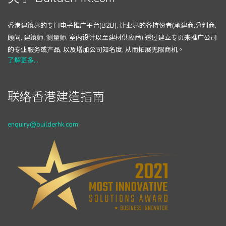
香港建筑界的专门电子推广平台(B2B), 让业界的各持份者(承建商,分判商,
顾问, 建筑师, 测量师, 室内设计以至建材供应商) 透过建立专页来推广公司
的专业服务或产品, 以及增加公司知名度, 从而拓展无限商机。
了解更多...
联络香港建造指南
enquiry@builderhk.com