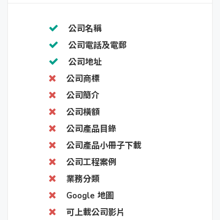
公司名稱
公司電話及電郵
公司地址
公司商標
公司簡介
公司橫額
公司產品目錄
公司產品小冊子下載
公司工程案例
業務分類
Google 地圖
可上載公司影片