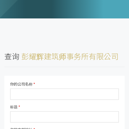
查询
彭耀辉建筑师事务所有限公司
你的公司名称
*
标题
*