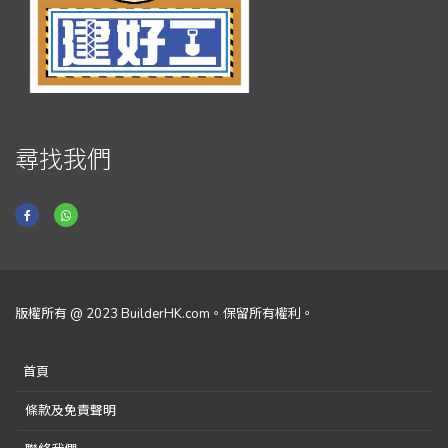
尋找我們
版權所有 @ 2023 BuilderHK.com。保留所有權利。
首頁
條款及免責聲明