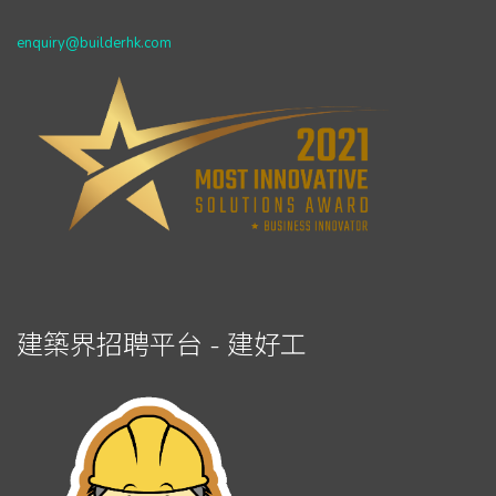
enquiry@builderhk.com
建築界招聘平台 - 建好工