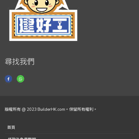
尋找我們
版權所有 @ 2023 BuilderHK.com。保留所有權利。
首頁