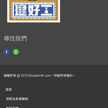
尋找我們
版權所有 @ 2023 BuilderHK.com。保留所有權利。
首頁
條款及免責聲明