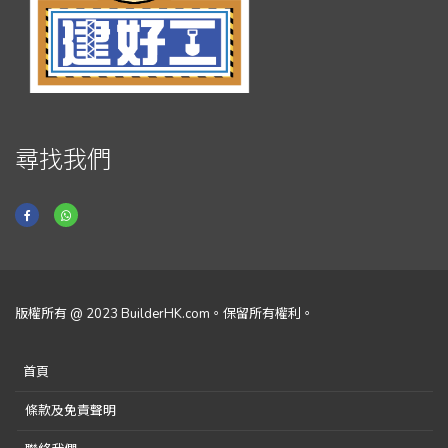
尋找我們
版權所有 @ 2023 BuilderHK.com。保留所有權利。
首頁
條款及免責聲明