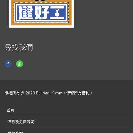
尋找我們
版權所有 @ 2023 BuilderHK.com。保留所有權利。
首頁
條款及免責聲明