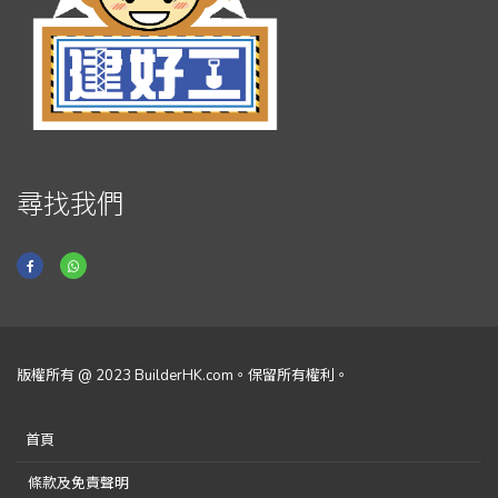
尋找我們
版權所有 @ 2023 BuilderHK.com。保留所有權利。
首頁
條款及免責聲明