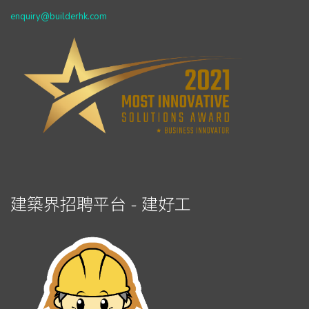
enquiry@builderhk.com
建築界招聘平台 - 建好工