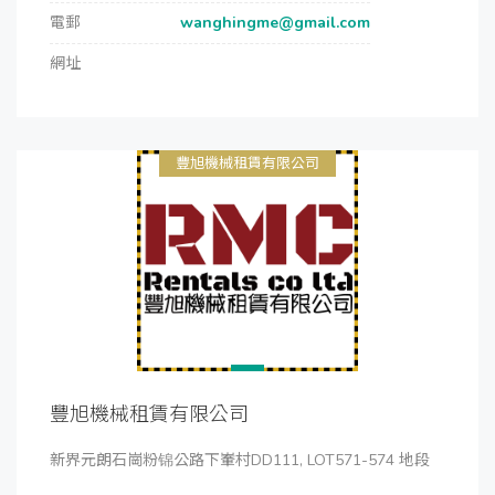
電郵
wanghingme@gmail.com
網址
豐旭機械租賃有限公司
豐旭機械租賃有限公司
新界元朗石崗粉锦公路下輋村DD111, LOT571-574 地段