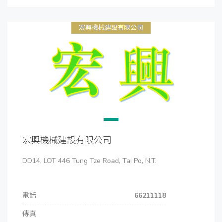
宏興機械建設有限公司
宏興機械建設有限公司
DD14, LOT 446 Tung Tze Road, Tai Po, N.T.
電話
66211118
傳真