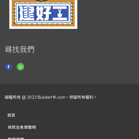
尋找我們
版權所有 @ 2023 BuilderHK.com。保留所有權利。
首頁
條款及免責聲明