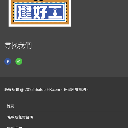
尋找我們
版權所有 @ 2023 BuilderHK.com。保留所有權利。
首頁
條款及免責聲明