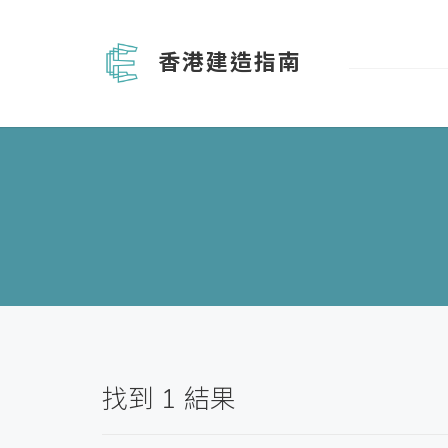
香港建造指南
找到
1
結果