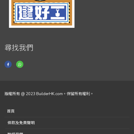
尋找我們
版權所有 @ 2023 BuilderHK.com。保留所有權利。
首頁
條款及免責聲明