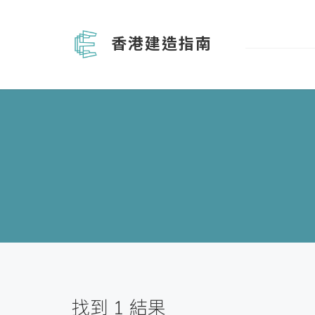
香港建造指南
找到
1
結果