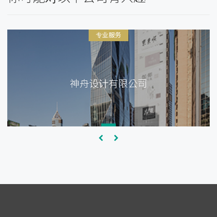
专业服务
神舟设计有限公司