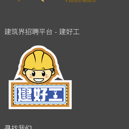
建筑界招聘平台 - 建好工
寻找我们