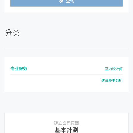
查询
分类
专业服务
室内设计师
建筑师事务所
建立公司頁面
基本計劃