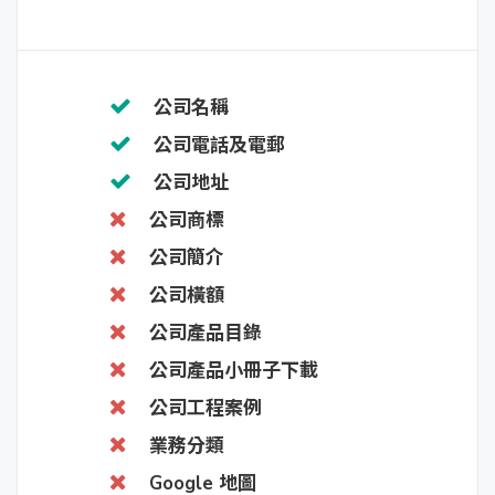
公司名稱
公司電話及電郵
公司地址
公司商標
公司簡介
公司橫額
公司產品目錄
公司產品小冊子下載
公司工程案例
業務分類
Google 地圖