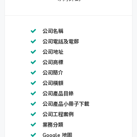
公司名稱
公司電話及電郵
公司地址
公司商標
公司簡介
公司橫額
公司產品目錄
公司產品小冊子下載
公司工程案例
業務分類
Google 地圖