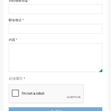
你的电邮地址
*
联络电话
*
内容
*
必须填写
*