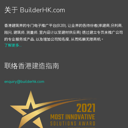
关于 BuilderHK.com
香港建筑界的专门电子推广平台(B2B), 让业界的各持份者(承建商,分判商,
顾问, 建筑师, 测量师, 室内设计以至建材供应商) 透过建立专页来推广公司
的专业服务或产品, 以及增加公司知名度, 从而拓展无限商机。
了解更多...
联络香港建造指南
enquiry@builderhk.com