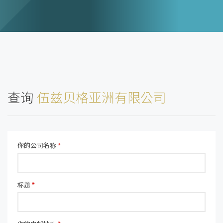
查询
伍兹贝格亚洲有限公司
你的公司名称
*
标题
*