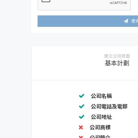
查
建立公司頁面
基本計劃
公司名稱
公司電話及電郵
公司地址
公司商標