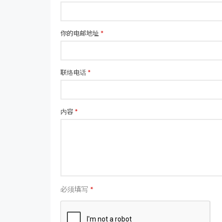
你的电邮地址
*
联络电话
*
内容
*
必须填写
*