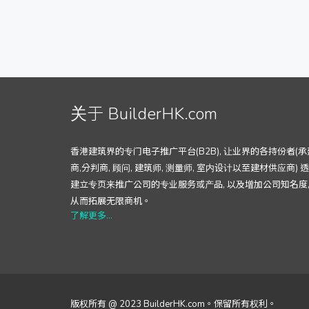
关于 BuilderHK.com
香港建筑界的专门电子推广平台(B2B), 让业界的各持份者(承
商,分判商, 顾问, 建筑师, 测量师, 室内设计以至建材供应商) 
建立专页来推广公司的专业服务或产品, 以及增加公司知名度
从而拓展无限商机。
了解更多...
版权所有 @ 2023 BuilderHK.com。保留所有权利。