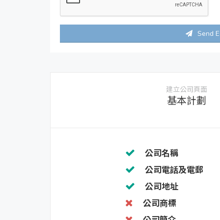
Send E
建立公司頁面
基本計劃
公司名稱
公司電話及電郵
公司地址
公司商標