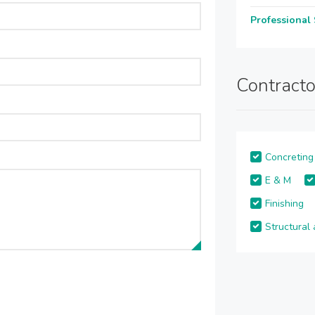
Professional 
Contracto
Concreting
E & M
Finishing
Structural 