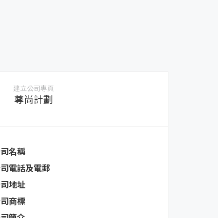
建立公司專頁
尊尚計劃
公司名稱
公司電話及電郵
公司地址
公司商標