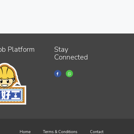
ob Platform
Stay
Connected
Home
Terms & Conditions
Contact