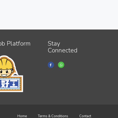
ob Platform
Stay
Connected
Home
Terms & Conditions
Contact