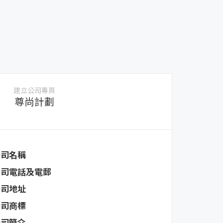
建立公司專頁
尊尚計劃
公司名稱
公司電話及電郵
公司地址
公司商標