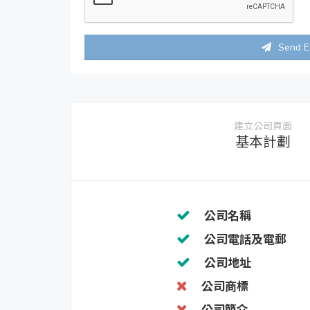
Send E
建立公司頁面
基本計劃
公司名稱
公司電話及電郵
公司地址
公司商標