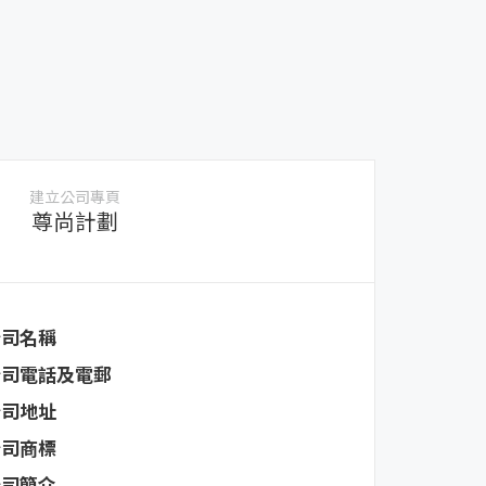
建立公司專頁
尊尚計劃
公司名稱
公司電話及電郵
公司地址
公司商標