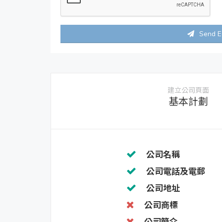
Send E
建立公司頁面
基本計劃
公司名稱
公司電話及電郵
公司地址
公司商標