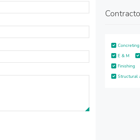
Contracto
Concreting
E & M
Finishing
Structural 