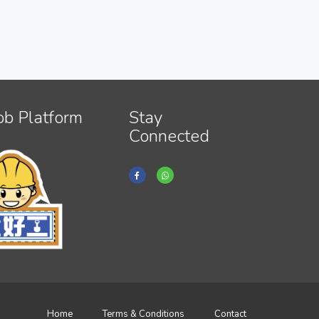
ob Platform
Stay
Connected
Home
Terms & Conditions
Contact